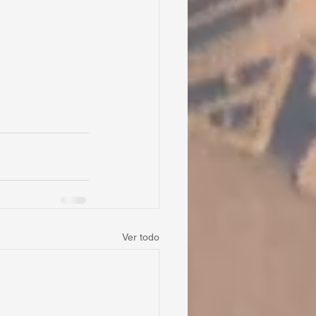
Ver todo