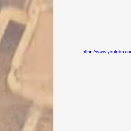
https://www.youtube