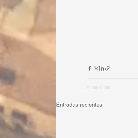
Entradas recientes