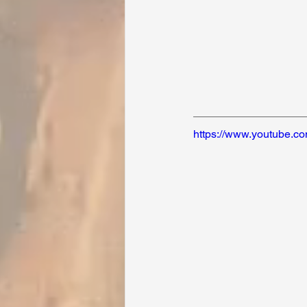
https://www.youtube