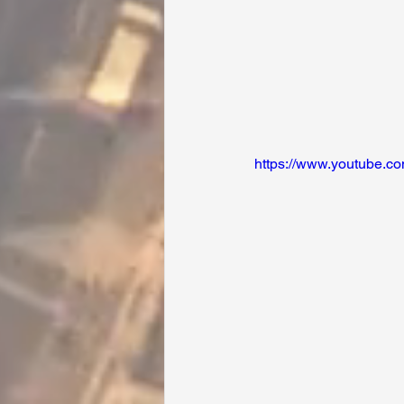
https://www.youtube.