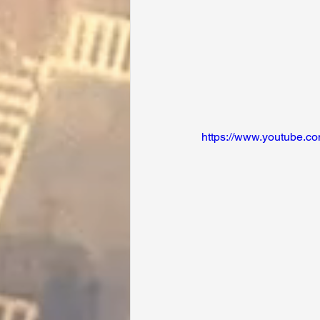
https://www.youtube.