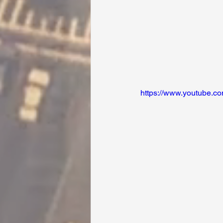
https://www.youtube.