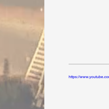
https://www.youtube