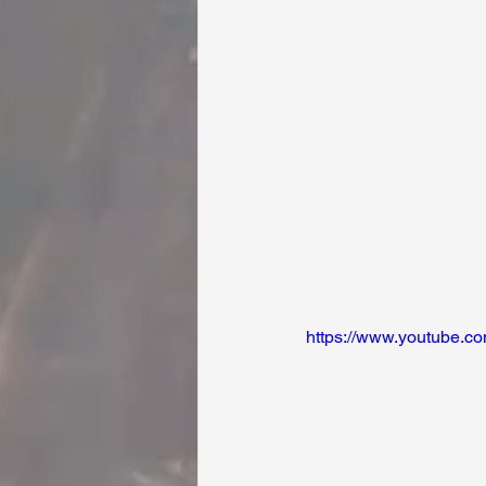
https://www.youtube.c