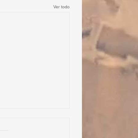
Ver todo