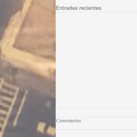
Entradas recientes
Comentarios