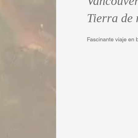
Vancouver
Tierra de 
Fascinante viaje en 