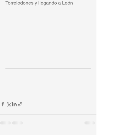
Torrelodones y llegando a León