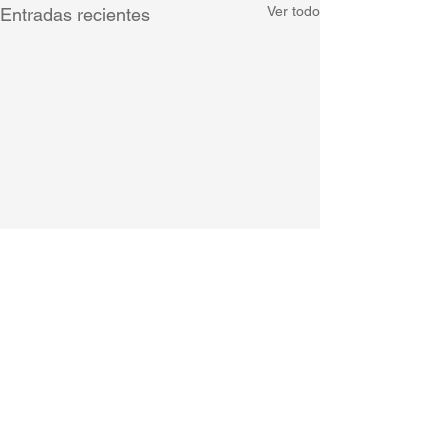
Ver todo
Entradas recientes
Comentarios