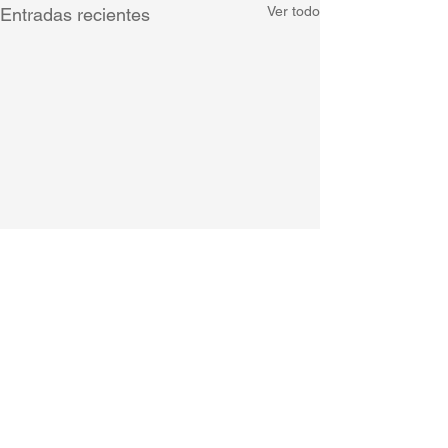
Ver todo
Entradas recientes
Comentarios