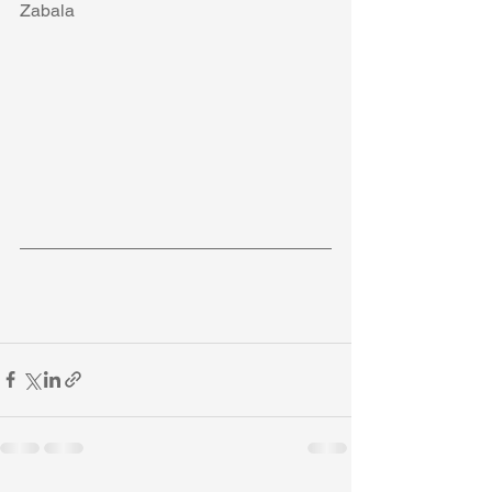
Zabala