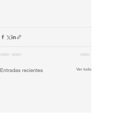
Ver todo
Entradas recientes