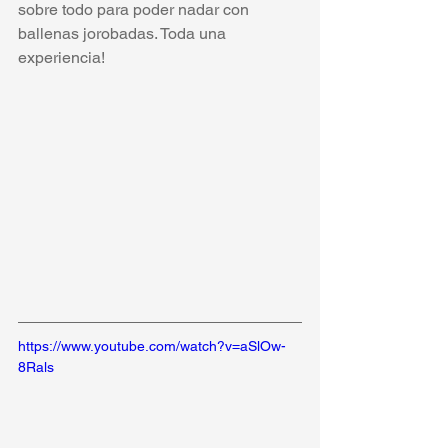
sobre todo para poder nadar con 
ballenas jorobadas. Toda una 
experiencia!
https://www.youtube.com/watch?v=aSlOw-
8Rals