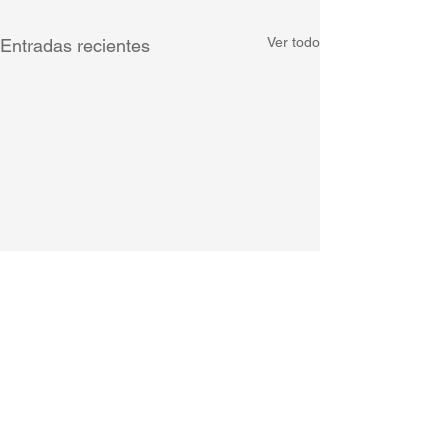
Ver todo
Entradas recientes