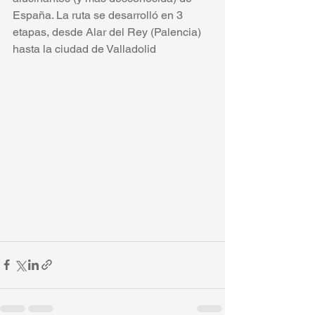
España. La ruta se desarrolló en 3 
etapas, desde Alar del Rey (Palencia) 
hasta la ciudad de Valladolid