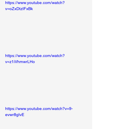
https://www.youtube.com/watch?
v=oZxDtzIFxBk
https://www.youtube.com/watch?
v=z1iVhmwrLHo
https://www.youtube.com/watch?v=9-
evwr8gIvE