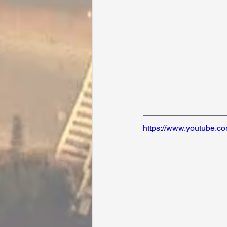
https://www.youtube.