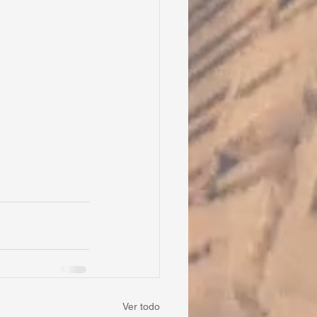
Ver todo