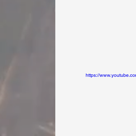
https://www.youtube.