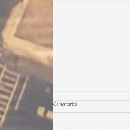
Comentarios