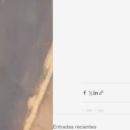
Entradas recientes