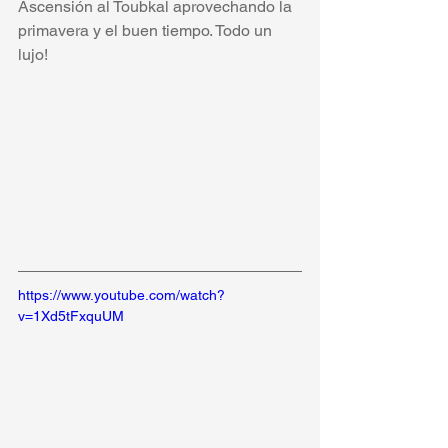
Ascensión al Toubkal aprovechando la 
primavera y el buen tiempo. Todo un 
lujo!
https://www.youtube.com/watch?
v=1Xd5tFxquUM