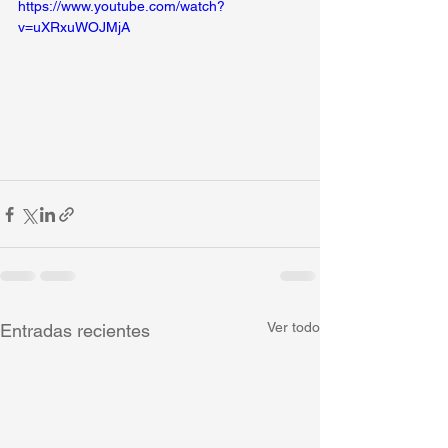
https://www.youtube.com/watch?
v=uXRxuWOJMjA
Ver todo
Entradas recientes