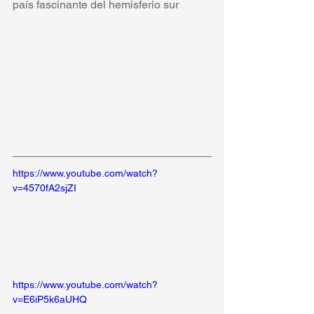
país fascinante del hemisferio sur
https://www.youtube.com/watch?
v=4570fA2sjZI
https://www.youtube.com/watch?
v=E6iP5k6aUHQ