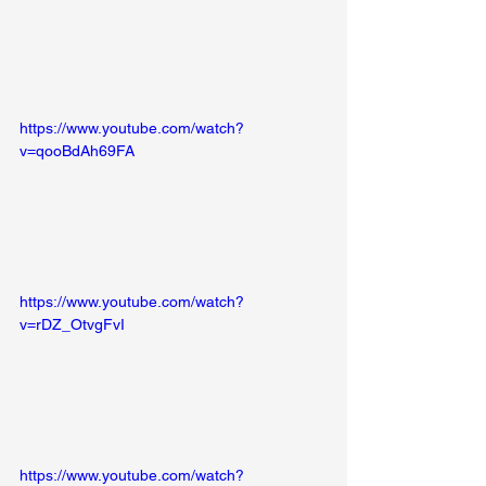
https://www.youtube.com/watch?
v=qooBdAh69FA
https://www.youtube.com/watch?
v=rDZ_OtvgFvI
https://www.youtube.com/watch?