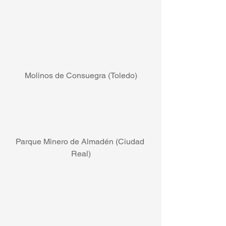
Molinos de Consuegra (Toledo)
Parque Minero de Almadén (Ciudad 
Real)