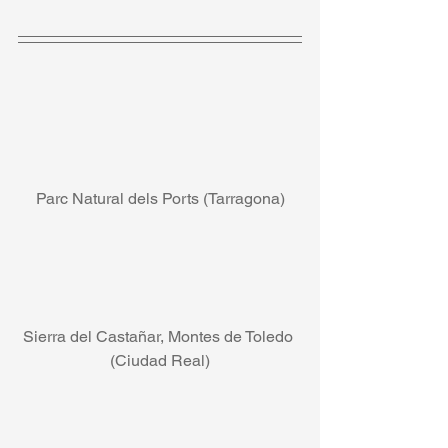
Parc Natural dels Ports (Tarragona)
Sierra del Castañar, Montes de Toledo 
(Ciudad Real)