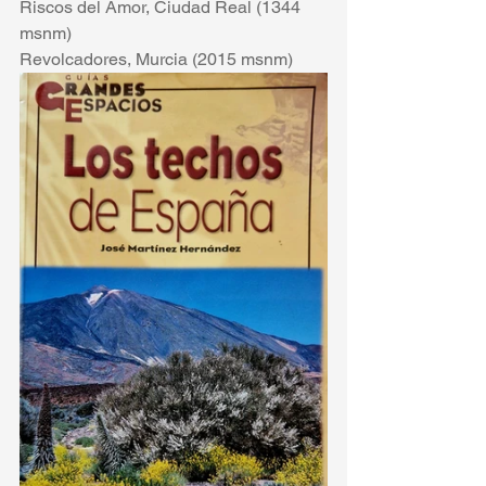
Riscos del Amor, Ciudad Real (1344 
msnm)
Revolcadores, Murcia (2015 msnm)