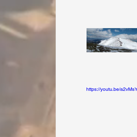
https://youtu.be/a2vM