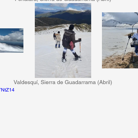
Valdesquí, Sierra de Guadarrama (Abril)
sYNtZ14