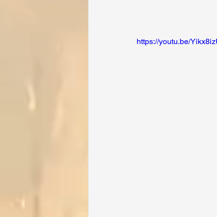
https://youtu.be/Yikx8