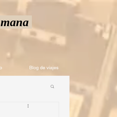
Humana
o
Blog de viajes