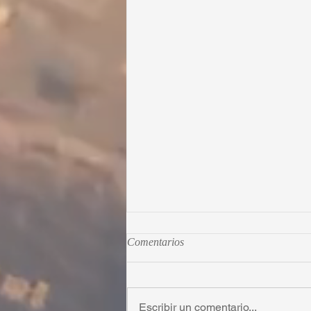
Comentarios
Escribir un comentario...