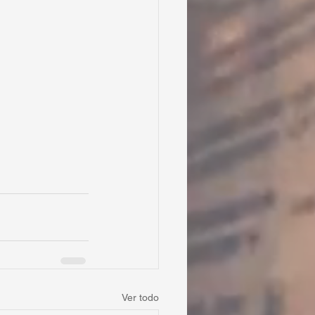
Ver todo