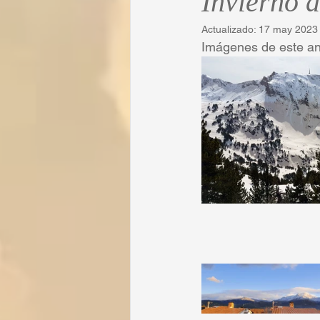
Invierno 
Actualizado:
17 may 2023
Imágenes de este an