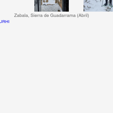
Zabala, Sierra de Guadarrama (Abril)
izURHI