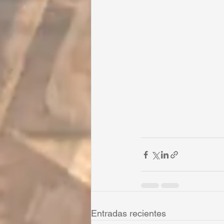
Entradas recientes