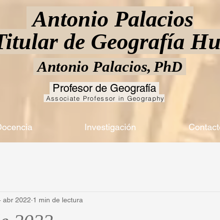
Antonio Palacios
 Titular de Geografía 
Antonio Palacios,
PhD
Profesor de Geografía
Associate Professor in Geography
ocencia
Investigación
Contact
 abr 2022
1 min de lectura