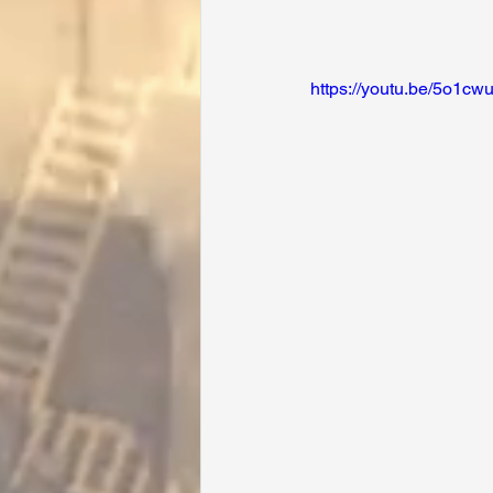
https://youtu.be/5o1c