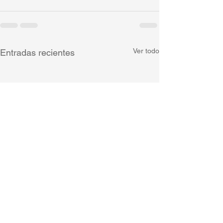
Ver todo
Entradas recientes