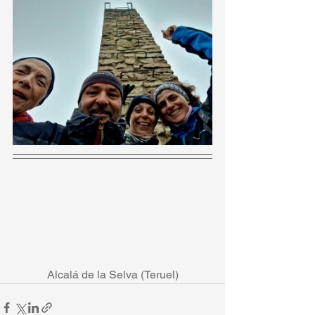
Alcalá de la Selva (Teruel)